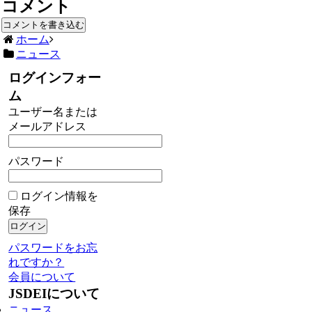
コメント
コメントを書き込む
ホーム
ニュース
ログインフォー
ム
ユーザー名または
メールアドレス
パスワード
ログイン情報を
保存
パスワードをお忘
れですか？
会員について
JSDEIについて
ニュース