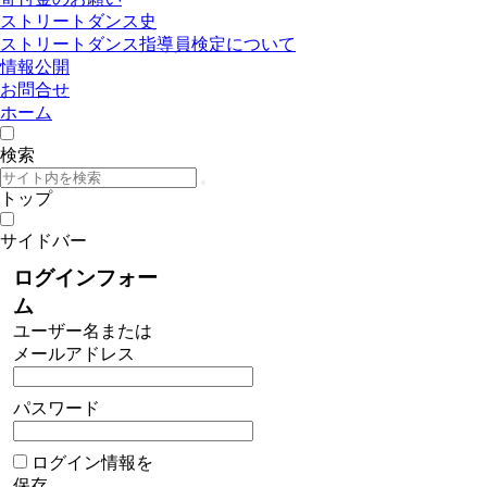
ストリートダンス史
ストリートダンス指導員検定について
情報公開
お問合せ
ホーム
検索
トップ
サイドバー
ログインフォー
ム
ユーザー名または
メールアドレス
パスワード
ログイン情報を
保存