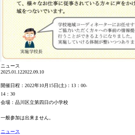
ニュース
2025.01.12
2022.09.10
開催日程：2022年10月15日(土)：13：00-
14：30
会場：品川区立第四日の小学校
一般参加は出来ません。
ニュース