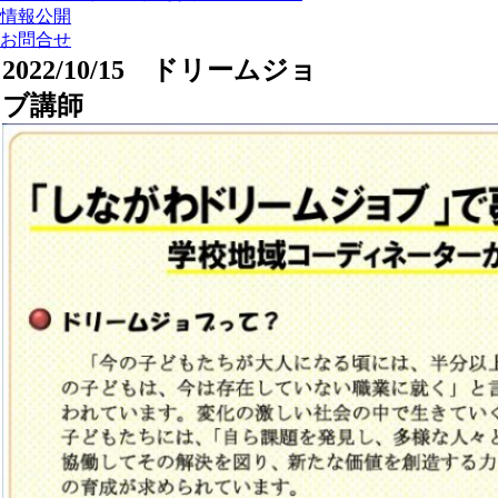
情報公開
お問合せ
2022/10/15 ドリームジョ
ブ講師