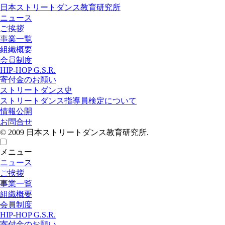
日本ストリートダンス教育研究所
ニュース
ご挨拶
事業一覧
組織概要
会員制度
HIP-HOP G.S.R.
寄付金のお願い
ストリートダンス史
ストリートダンス指導員検定について
情報公開
お問合せ
© 2009 日本ストリートダンス教育研究所.
メニュー
ニュース
ご挨拶
事業一覧
組織概要
会員制度
HIP-HOP G.S.R.
寄付金のお願い