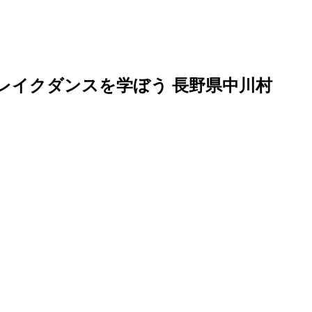
室 ブレイクダンスを学ぼう 長野県中川村