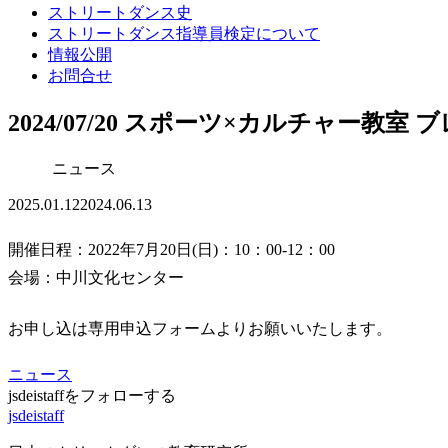
ストリートダンス史
ストリートダンス指導員検定について
情報公開
お問合せ
2024/07/20 スポーツ×カルチャー教
ニュース
2025.01.12
2024.06.13
開催日程：2022年7月20日(日)：10：00-12：00
会場：中川文化センター
お申し込は専用申込フォームよりお願いいたします。
ニュース
jsdeistaffをフォローする
jsdeistaff