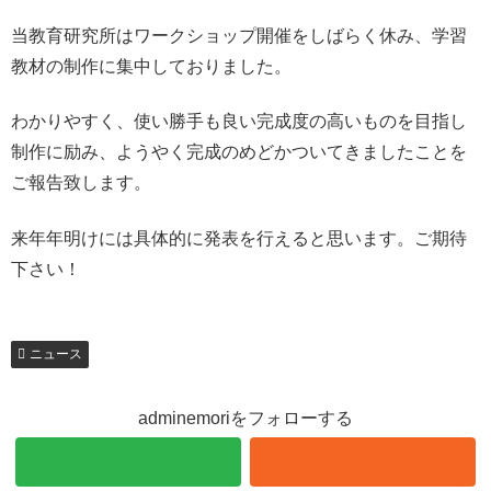
当教育研究所はワークショップ開催をしばらく休み、学習
教材の制作に集中しておりました。
わかりやすく、使い勝手も良い完成度の高いものを目指し
制作に励み、ようやく完成のめどかついてきましたことを
ご報告致します。
来年年明けには具体的に発表を行えると思います。ご期待
下さい！
ニュース
adminemoriをフォローする