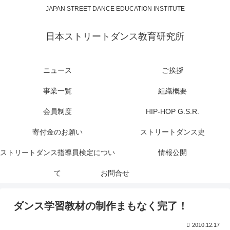
JAPAN STREET DANCE EDUCATION INSTITUTE
日本ストリートダンス教育研究所
ニュース
ご挨拶
事業一覧
組織概要
会員制度
HIP-HOP G.S.R.
寄付金のお願い
ストリートダンス史
ストリートダンス指導員検定につい
情報公開
て
お問合せ
ダンス学習教材の制作まもなく完了！
2010.12.17