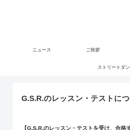
ニュース
ご挨拶
ストリートダン
G.S.R.のレッスン・テストに
【G.S.R.のレッスン・テストを受け、合