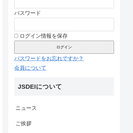
パスワード
ログイン情報を保存
パスワードをお忘れですか？
会員について
JSDEIについて
ニュース
ご挨拶