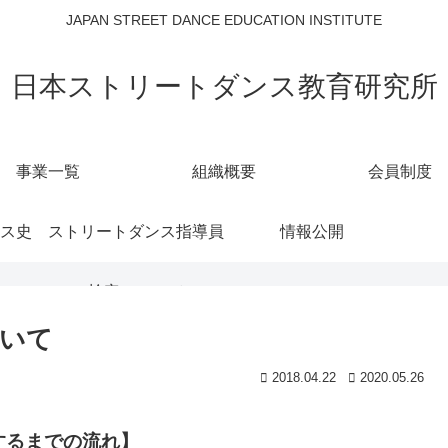
JAPAN STREET DANCE EDUCATION INSTITUTE
日本ストリートダンス教育研究所
事業一覧
組織概要
会員制度
ス史
ストリートダンス指導員
情報公開
検定について
ついて
2018.04.22
2020.05.26
格するまでの流れ】