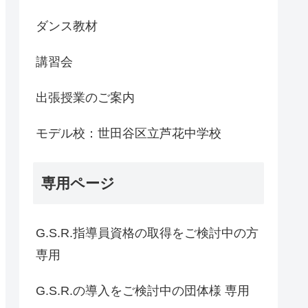
ダンス教材
講習会
出張授業のご案内
モデル校：世田谷区立芦花中学校
専用ページ
G.S.R.指導員資格の取得をご検討中の方
専用
G.S.R.の導入をご検討中の団体様 専用