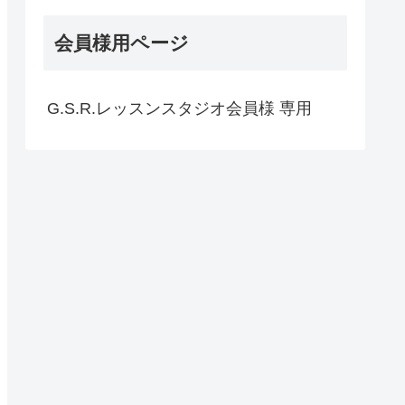
会員様用ページ
G.S.R.レッスンスタジオ会員様 専用