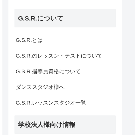
G.S.R.について
G.S.R.とは
G.S.R.のレッスン・テストについて
G.S.R.指導員資格について
ダンススタジオ様へ
G.S.R.レッスンスタジオ一覧
学校法人様向け情報