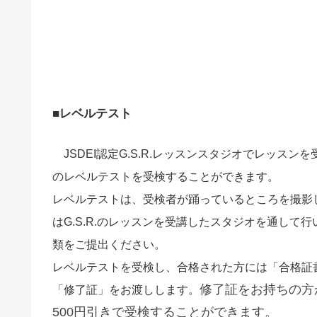
■レベルテスト
JSDEI認定G.S.R.レッスンスタジオでレッス
のレベルテストを受検することができます。
レベルテストは、受検者が踊っているところを撮影
はG.S.R.のレッスンを受講したスタジオを通して
類をご提出ください。
レベルテストを受検し、合格された方には「合格証
修了証をお持ちの方
「修了証」をお渡しします。
500円引きで受検することができます。