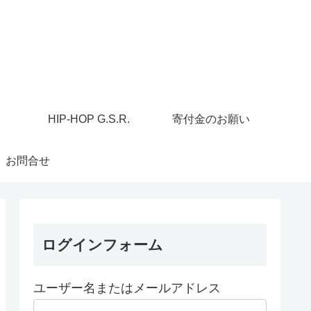
HIP-HOP G.S.R.
寄付金のお願い
お問合せ
ログインフォーム
ユーザー名またはメールアドレス