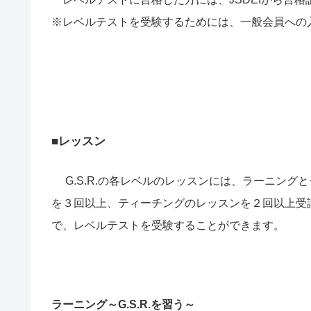
※レベルテストを受験するためには、一般会員への
■レッスン
G.S.R.の各レベルのレッスンには、ラーニング
を３回以上、ティーチングのレッスンを２回以上受講
で、レベルテストを受験することができます。
ラーニング～G.S.R.を習う～