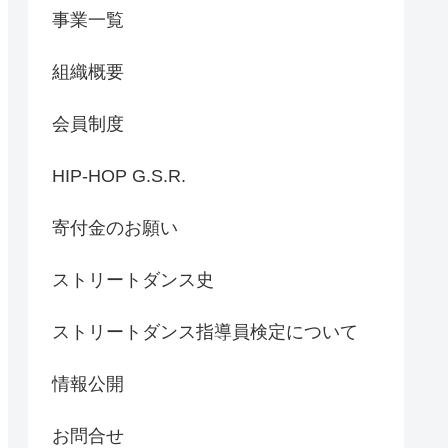
事業一覧
組織概要
会員制度
HIP-HOP G.S.R.
寄付金のお願い
ストリートダンス史
ストリートダンス指導員検定について
情報公開
お問合せ