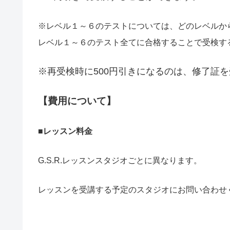
※レベル１～６のテストについては、どのレベルか
レベル１～６のテスト全てに合格することで受検す
※再受検時に500円引きになるのは、修了証
【費用について】
■レッスン料金
G.S.R.レッスンスタジオごとに異なります。
レッスンを受講する予定のスタジオにお問い合わせ