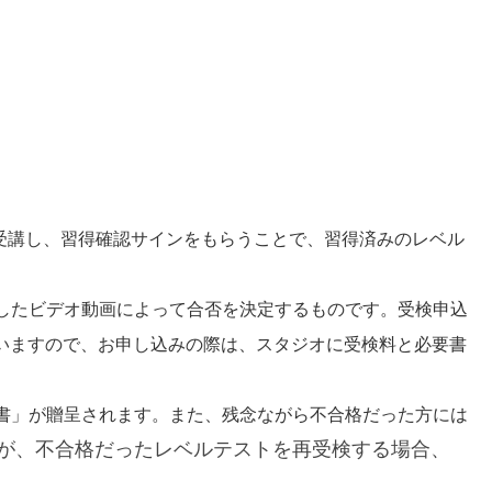
ンを受講し、習得確認サインをもらうことで、習得済みのレベル
したビデオ動画によって合否を決定するものです。受検申込
行いますので、
お申し込みの際は、スタジオに受検料と必要書
書」が贈呈されます。また、残念ながら不合格だった方には
が、不合格だったレベルテストを再受検する場合、