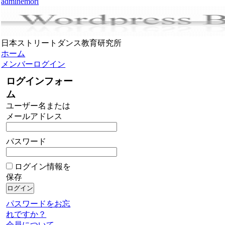
adminemori
日本ストリートダンス教育研究所
ホーム
メンバーログイン
ログインフォー
ム
ユーザー名または
メールアドレス
パスワード
ログイン情報を
保存
パスワードをお忘
れですか？
会員について