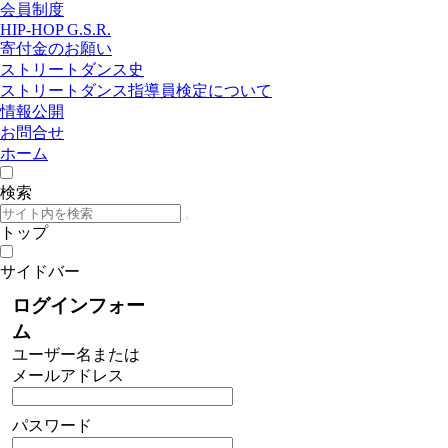
会員制度
HIP-HOP G.S.R.
寄付金のお願い
ストリートダンス史
ストリートダンス指導員検定について
情報公開
お問合せ
ホーム
検索
トップ
サイドバー
ログインフォー
ム
ユーザー名または
メールアドレス
パスワード