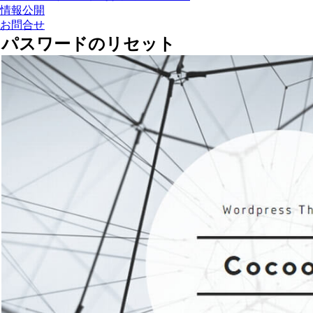
情報公開
お問合せ
パスワードのリセット