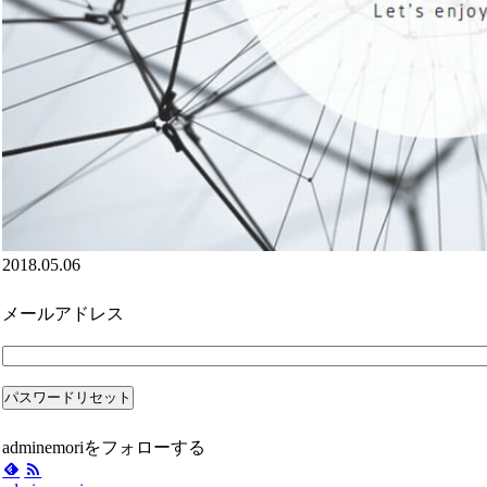
2018.05.06
メールアドレス
adminemoriをフォローする