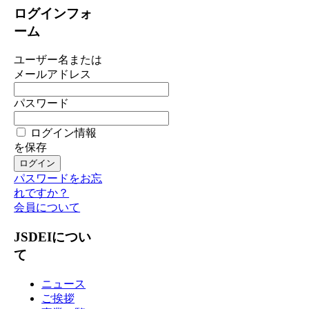
ログインフォ
ーム
ユーザー名または
メールアドレス
パスワード
ログイン情報
を保存
パスワードをお忘
れですか？
会員について
JSDEIについ
て
ニュース
ご挨拶