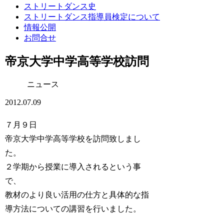
ストリートダンス史
ストリートダンス指導員検定について
情報公開
お問合せ
帝京大学中学高等学校訪問
ニュース
2012.07.09
７月９日
帝京大学中学高等学校を訪問致しまし
た。
２学期から授業に導入されるという事
で、
教材のより良い活用の仕方と具体的な指
導方法についての講習を行いました。