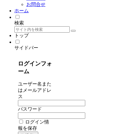
お問合せ
ホーム
検索
トップ
サイドバー
ログインフォ
ーム
ユーザー名また
はメールアドレ
ス
パスワード
ログイン情
報を保存