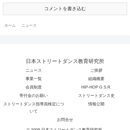
コメントを書き込む
ホーム
ニュース
日本ストリートダンス教育研究所
ニュース
ご挨拶
事業一覧
組織概要
会員制度
HIP-HOP G.S.R.
寄付金のお願い
ストリートダンス史
ストリートダンス指導員検定につ
情報公開
いて
お問合せ
© 2009 日本ストリートダンス教育研究所.