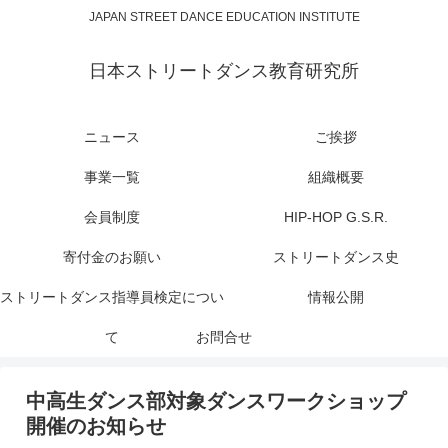
JAPAN STREET DANCE EDUCATION INSTITUTE
日本ストリートダンス教育研究所
ニュース
ご挨拶
事業一覧
組織概要
会員制度
HIP-HOP G.S.R.
寄付金のお願い
ストリートダンス史
ストリートダンス指導員検定につい
情報公開
て
お問合せ
中高生ダンス部対象ダンスワークショップ
開催のお知らせ