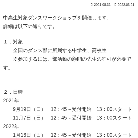
2021.08.31
2022.03.21
中高生対象ダンスワークショップを開催します。
詳細は以下の通りです。
１．対象
全国のダンス部に所属する中学生、高校生
※参加するには、部活動の顧問の先生の許可が必要で
す。
２．日時
2021年
9月19日（日） 12：45～受付開始 13：00スタート
11月7日（日） 12：45～受付開始 13：00スタート
2022年
1月16日（日） 12：45～受付開始 13：00スタート