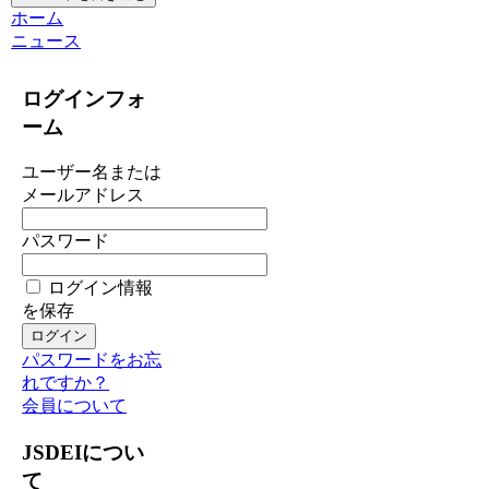
ホーム
ニュース
ログインフォ
ーム
ユーザー名または
メールアドレス
パスワード
ログイン情報
を保存
パスワードをお忘
れですか？
会員について
JSDEIについ
て