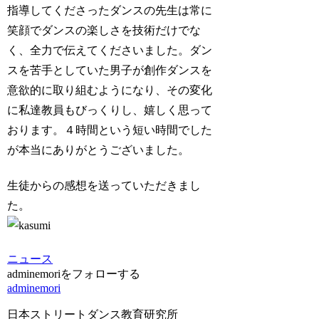
指導してくださったダンスの先生は常に
笑顔でダンスの楽しさを技術だけでな
く、全力で伝えてくださいました。ダン
スを苦手としていた男子が創作ダンスを
意欲的に取り組むようになり、その変化
に私達教員もびっくりし、嬉しく思って
おります。４時間という短い時間でした
が本当にありがとうございました。
生徒からの感想を送っていただきまし
た。
ニュース
adminemoriをフォローする
adminemori
日本ストリートダンス教育研究所