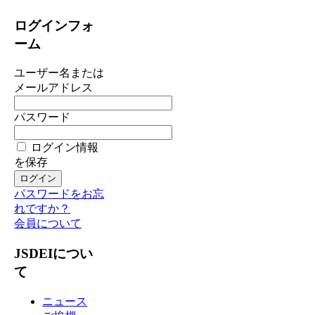
ログインフォ
ーム
ユーザー名または
メールアドレス
パスワード
ログイン情報
を保存
パスワードをお忘
れですか？
会員について
JSDEIについ
て
ニュース