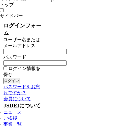
トップ
サイドバー
ログインフォー
ム
ユーザー名または
メールアドレス
パスワード
ログイン情報を
保存
パスワードをお忘
れですか？
会員について
JSDEIについて
ニュース
ご挨拶
事業一覧