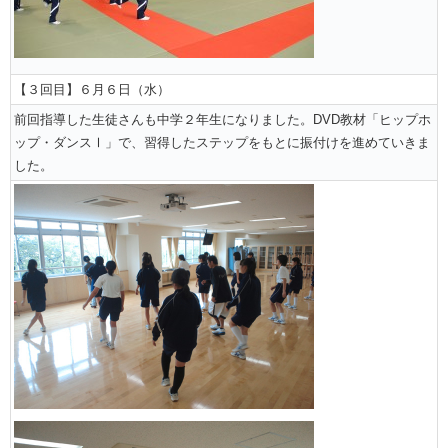
【３回目】６月６日（水）
前回指導した生徒さんも中学２年生になりました。DVD教材「ヒップホ
ップ・ダンスⅠ」で、習得したステップをもとに振付けを進めていきま
した。