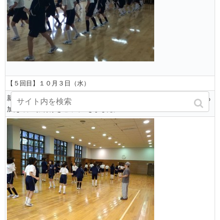
【５回目】１０月３日（水）
新しいステップの練習を行い、列毎に向きを変更するなどのアレンジも
加えて、 振付けを進めていきました。