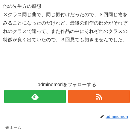
他の先生方の感想
３クラス同じ曲で、同じ振付けだったので、３回同じ物を
みることになったのだけれど、最後の創作の部分がそれぞ
れのクラスで違って、また作品の中にそれぞれのクラスの
特徴が良く出ていたので、３回見ても飽きませんでした。
adminemoriをフォローする
adminemori
ホーム