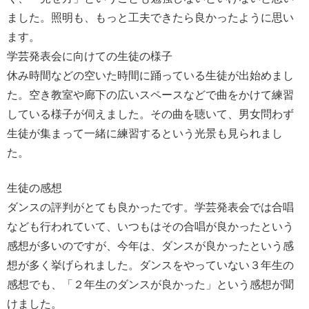
ました。照明も、もっと工夫できたら良かったように思い
ます。
学芸発表会に向けての生徒の様子
休み時間などの空いた時間に踊っている生徒が出始めまし
た。空き教室や廊下の広いスペースなどで曲をかけて練習
している様子が伺えました。その曲を聴いて、男女問わず
生徒が集まって一緒に練習するという光景も見られまし
た。
生徒の感想
ダンスの評判がとても良かったです。学芸発表会では合唱
なども行われていて、いつもはその合唱が良かったという
感想が多いのですが、今年は、ダンスが良かったという感
想が多く挙げられました。ダンスをやっていない３年生の
感想でも、「２年生のダンスが良かった」という感想が聞
けました。