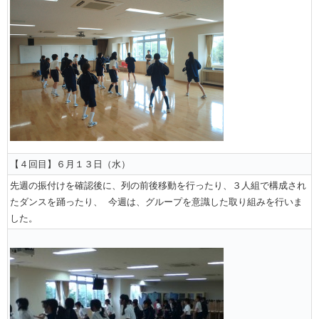
【４回目】６月１３日（水）
先週の振付けを確認後に、列の前後移動を行ったり、３人組で構成され
たダンスを踊ったり、 今週は、グループを意識した取り組みを行いま
した。