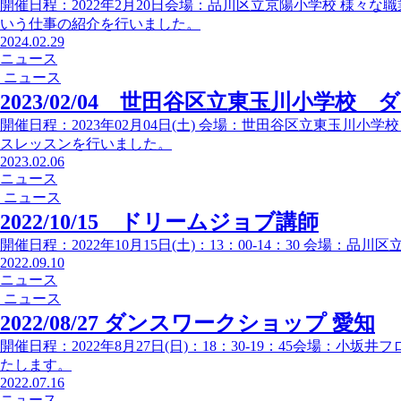
開催日程：2022年2月20日会場：品川区立京陽小学校 様々
いう仕事の紹介を行いました。
2024.02.29
ニュース
ニュース
2023/02/04 世田谷区立東玉川小学校
開催日程：2023年02月04日(土) 会場：世田谷区立東玉川小
スレッスンを行いました。
2023.02.06
ニュース
ニュース
2022/10/15 ドリームジョブ講師
開催日程：2022年10月15日(土)：13：00-14：30 会場
2022.09.10
ニュース
ニュース
2022/08/27 ダンスワークショップ 愛知
開催日程：2022年8月27日(日)：18：30-19：45会場：
たします。
2022.07.16
ニュース