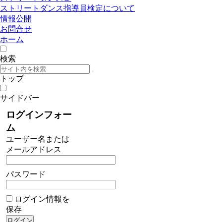
ストリートダンス指導員検定について
情報公開
お問合せ
ホーム
検索
トップ
サイドバー
ログインフォー
ム
ユーザー名または
メールアドレス
パスワード
ログイン情報を
保存