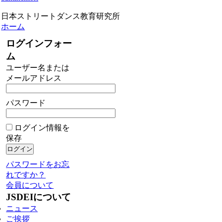
日本ストリートダンス教育研究所
ホーム
ログインフォー
ム
ユーザー名または
メールアドレス
パスワード
ログイン情報を
保存
パスワードをお忘
れですか？
会員について
JSDEIについて
ニュース
ご挨拶