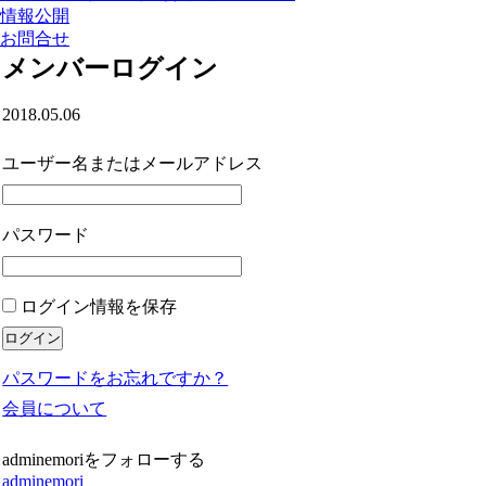
情報公開
お問合せ
メンバーログイン
2018.05.06
ユーザー名またはメールアドレス
パスワード
ログイン情報を保存
パスワードをお忘れですか？
会員について
adminemoriをフォローする
adminemori