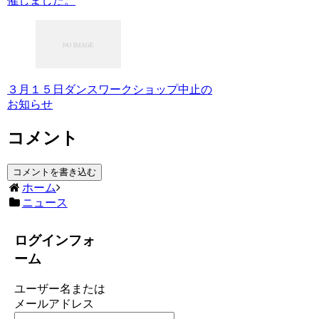
催しました。
３月１５日ダンスワークショップ中止の
お知らせ
コメント
コメントを書き込む
ホーム
ニュース
ログインフォ
ーム
ユーザー名または
メールアドレス