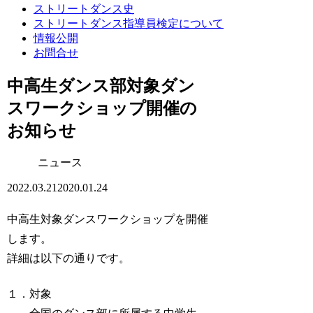
ストリートダンス史
ストリートダンス指導員検定について
情報公開
お問合せ
中高生ダンス部対象ダン
スワークショップ開催の
お知らせ
ニュース
2022.03.21
2020.01.24
中高生対象ダンスワークショップを開催
します。
詳細は以下の通りです。
１．対象