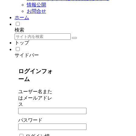
情報公開
お問合せ
ホーム
検索
トップ
サイドバー
ログインフォ
ーム
ユーザー名また
はメールアドレ
ス
パスワード