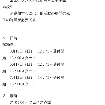
全国のダンス部に所属する中学生、
高校生
※参加するには、部活動の顧問の先
生の許可が必要です。
２．日時
2020年
3月15日（日） 12：45～受付開
始 13：00スタート
5月17日（日） 12：45～受付開
始 13：00スタート
7月12日（日） 14：45～受付開
始 15：00スタート
３．場所
スタジオ・フェイス赤坂