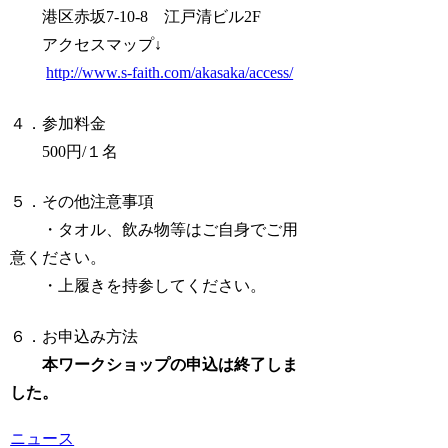
港区赤坂7-10-8 江戸清ビル2F
アクセスマップ↓
http://www.s-faith.com/akasaka/access/
４．参加料金
500円/１名
５．その他注意事項
・タオル、飲み物等はご自身でご用
意ください。
・上履きを持参してください。
６．お申込み方法
本ワークショップの申込は終了しま
した。
ニュース