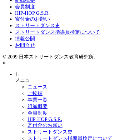
組織概要
会員制度
HIP-HOP G.S.R.
寄付金のお願い
ストリートダンス史
ストリートダンス指導員検定について
情報公開
お問合せ
© 2009 日本ストリートダンス教育研究所.
メニュー
ニュース
ご挨拶
事業一覧
組織概要
会員制度
HIP-HOP G.S.R.
寄付金のお願い
ストリートダンス史
ストリートダンス指導員検定について