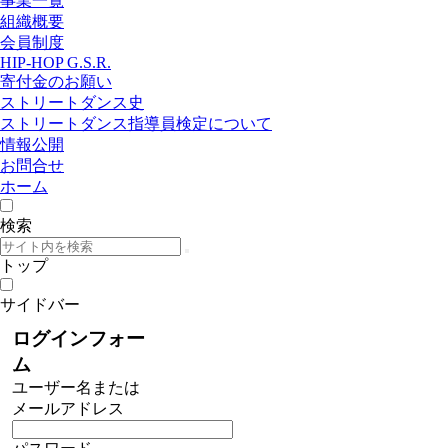
事業一覧
組織概要
会員制度
HIP-HOP G.S.R.
寄付金のお願い
ストリートダンス史
ストリートダンス指導員検定について
情報公開
お問合せ
ホーム
検索
トップ
サイドバー
ログインフォー
ム
ユーザー名または
メールアドレス