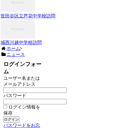
世田谷区立芦花中学校訪問
城西川越中学校訪問
ホーム
ニュース
ログインフォー
ム
ユーザー名または
メールアドレス
パスワード
ログイン情報を
保存
パスワードをお忘