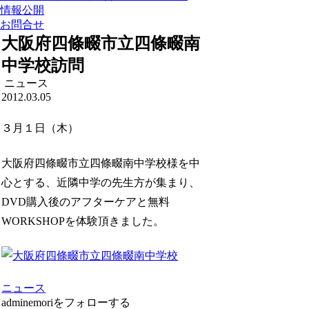
情報公開
お問合せ
大阪府四條畷市立四條畷南
中学校訪問
ニュース
2012.03.05
３月１日（木）
大阪府四條畷市立四條畷南中学校様を中
心とする、近隣中学の先生方が集まり、
DVD購入後のアフターケアと無料
WORKSHOPを体験頂きました。
ニュース
adminemoriをフォローする