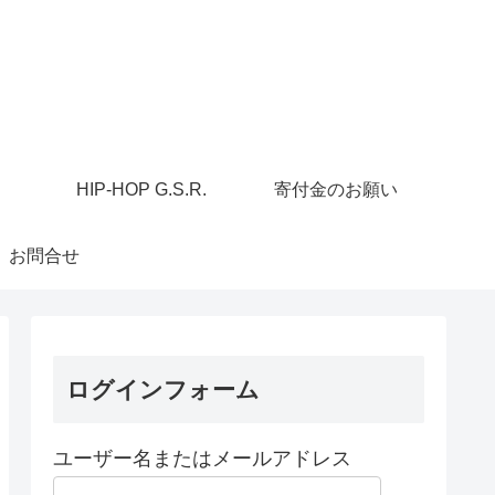
HIP-HOP G.S.R.
寄付金のお願い
お問合せ
ログインフォーム
ユーザー名またはメールアドレス