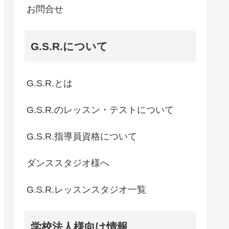
お問合せ
G.S.R.について
G.S.R.とは
G.S.R.のレッスン・テストについて
G.S.R.指導員資格について
ダンススタジオ様へ
G.S.R.レッスンスタジオ一覧
学校法人様向け情報