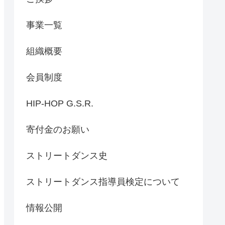
事業一覧
組織概要
会員制度
HIP-HOP G.S.R.
寄付金のお願い
ストリートダンス史
ストリートダンス指導員検定について
情報公開