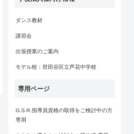
ダンス教材
講習会
出張授業のご案内
モデル校：世田谷区立芦花中学校
専用ページ
G.S.R.指導員資格の取得をご検討中の方
専用