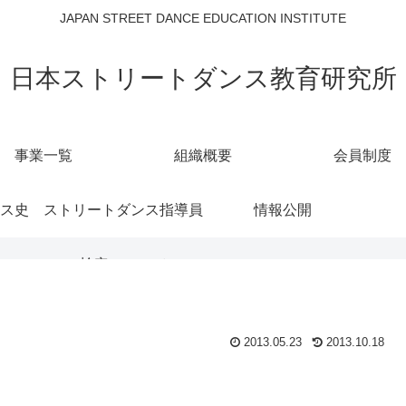
JAPAN STREET DANCE EDUCATION INSTITUTE
日本ストリートダンス教育研究所
事業一覧
組織概要
会員制度
ス史
ストリートダンス指導員
情報公開
検定について
2013.05.23
2013.10.18