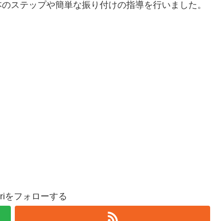
本のステップや簡単な振り付けの指導を行いました。
moriをフォローする