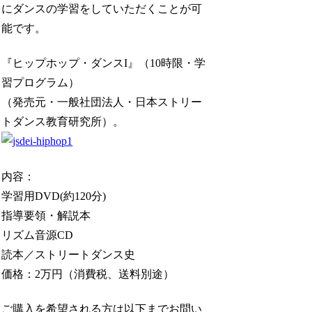
にダンスの学習をしていただくことが可
能です。
『ヒップホップ・ダンスI』（10時限・学
習プログラム）
（発売元・一般社団法人・日本ストリー
トダンス教育研究所）。
内容：
学習用DVD(約120分)
指導要領・解説本
リズム音源CD
読本／ストリートダンス史
価格：2万円（消費税、送料別途）
ご購入を希望される方は以下までお問い