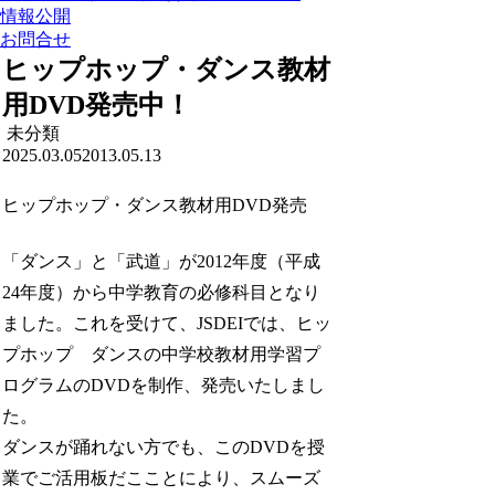
情報公開
お問合せ
ヒップホップ・ダンス教材
用DVD発売中！
未分類
2025.03.05
2013.05.13
ヒップホップ・ダンス教材用DVD発売
「ダンス」と「武道」が2012年度（平成
24年度）から中学教育の必修科目となり
ました。これを受けて、JSDEIでは、ヒッ
プホップ ダンスの中学校教材用学習プ
ログラムのDVDを制作、発売いたしまし
た。
ダンスが踊れない方でも、このDVDを授
業でご活用板だこことにより、スムーズ