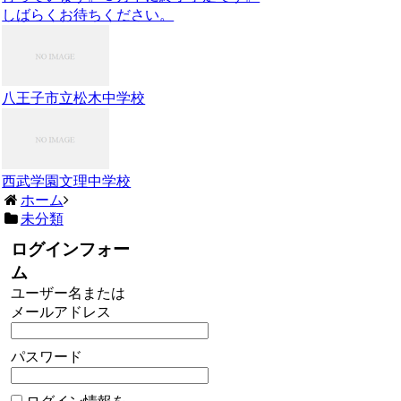
しばらくお待ちください。
八王子市立松木中学校
西武学園文理中学校
ホーム
未分類
ログインフォー
ム
ユーザー名または
メールアドレス
パスワード