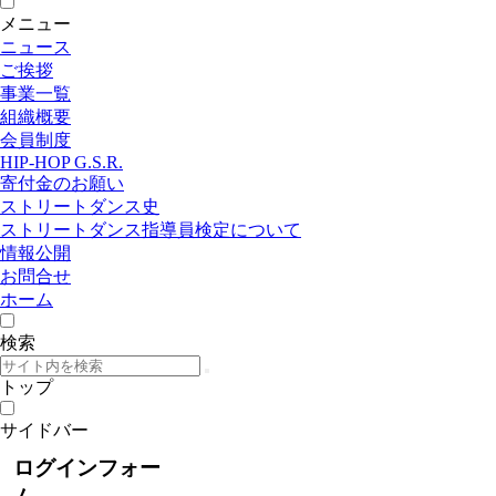
メニュー
ニュース
ご挨拶
事業一覧
組織概要
会員制度
HIP-HOP G.S.R.
寄付金のお願い
ストリートダンス史
ストリートダンス指導員検定について
情報公開
お問合せ
ホーム
検索
トップ
サイドバー
ログインフォー