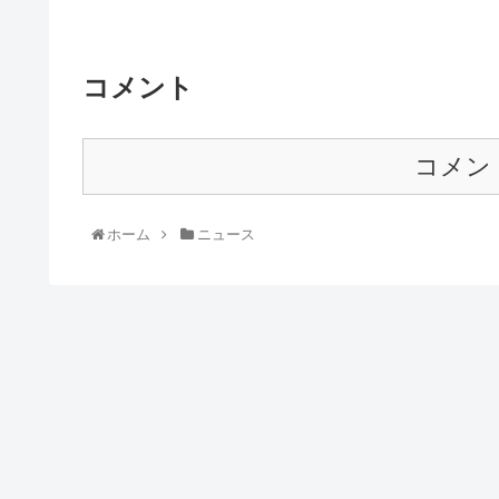
コメント
コメン
ホーム
ニュース