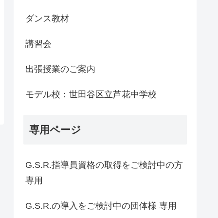
ダンス教材
講習会
出張授業のご案内
モデル校：世田谷区立芦花中学校
専用ページ
G.S.R.指導員資格の取得をご検討中の方
専用
G.S.R.の導入をご検討中の団体様 専用