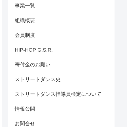
事業一覧
組織概要
会員制度
HIP-HOP G.S.R.
寄付金のお願い
ストリートダンス史
ストリートダンス指導員検定について
情報公開
お問合せ