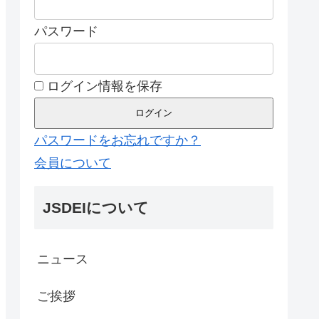
パスワード
ログイン情報を保存
パスワードをお忘れですか？
会員について
JSDEIについて
ニュース
ご挨拶