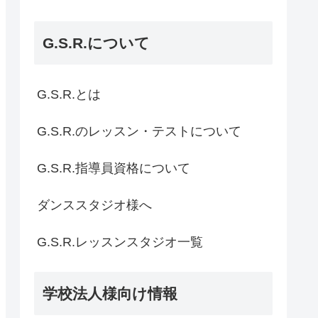
G.S.R.について
G.S.R.とは
G.S.R.のレッスン・テストについて
G.S.R.指導員資格について
ダンススタジオ様へ
G.S.R.レッスンスタジオ一覧
学校法人様向け情報