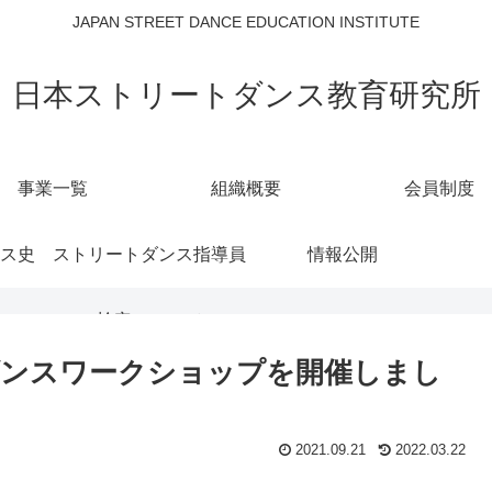
JAPAN STREET DANCE EDUCATION INSTITUTE
日本ストリートダンス教育研究所
事業一覧
組織概要
会員制度
ス史
ストリートダンス指導員
情報公開
検定について
対象ダンスワークショップを開催しまし
2021.09.21
2022.03.22