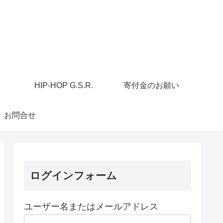
HIP-HOP G.S.R.
寄付金のお願い
お問合せ
ログインフォーム
ユーザー名またはメールアドレス