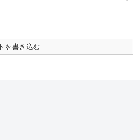
トを書き込む