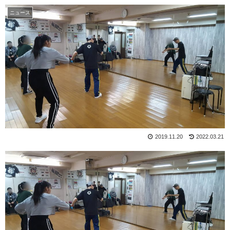
ニュース
2019.11.20
2022.03.21