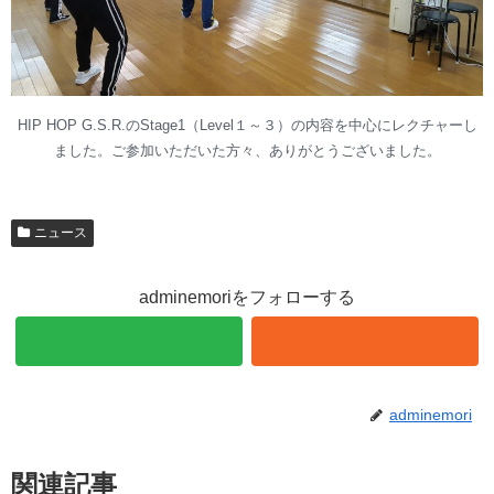
HIP HOP G.S.R.のStage1（Level１～３）の内容を中心にレクチャーし
ました。ご参加いただいた方々、ありがとうございました。
ニュース
adminemoriをフォローする
adminemori
関連記事