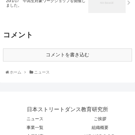
20/1/17 中高生対象ワークショップを開催し
ました。
コメント
コメントを書き込む
ホーム
ニュース
日本ストリートダンス教育研究所
ニュース
ご挨拶
事業一覧
組織概要